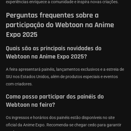
experiências enriquece a comunidade e inspira novas criações.
Perguntas frequentes sobre a
participação do Webtoon na Anime
Expo 2025
Quais são as principais novidades do
Webtoon na Anime Expo 2025?
A feira apresentará painéis, lançamentos exclusivos e a estreia de
SIU nos Estados Unidos, além de produtos especiais e eventos
com criadores.
Como posso participar dos painéis do
Webtoon na feira?
Os ingressos e horários dos painéis estão disponíveis no site
oficial da Anime Expo. Recomenda-se chegar cedo para garantir