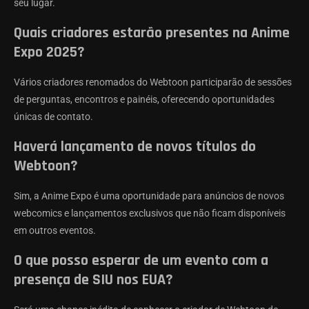
seu lugar.
Quais criadores estarão presentes na Anime
Expo 2025?
Vários criadores renomados do Webtoon participarão de sessões
de perguntas, encontros e painéis, oferecendo oportunidades
únicas de contato.
Haverá lançamento de novos títulos do
Webtoon?
Sim, a Anime Expo é uma oportunidade para anúncios de novos
webcomics e lançamentos exclusivos que não ficam disponíveis
em outros eventos.
O que posso esperar de um evento com a
presença de SIU nos EUA?