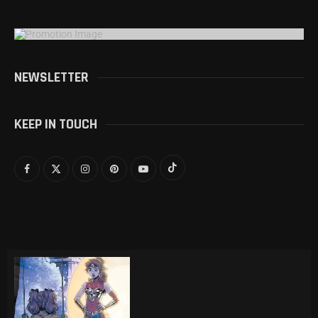
NEWSLETTER
KEEP IN TOUCH