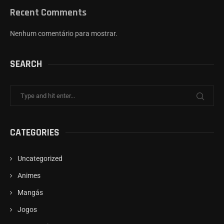
Recent Comments
Nenhum comentário para mostrar.
SEARCH
CATEGORIES
Uncategorized
Animes
Mangás
Jogos