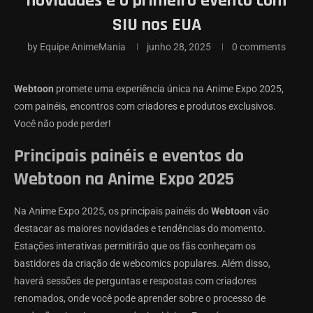
novidades e o primeiro evento com
SIU nos EUA
by
Equipe AnimeMania
junho 28, 2025
0 comments
Webtoon
promete uma experiência única na Anime Expo 2025,
com painéis, encontros com criadores e produtos exclusivos.
Você não pode perder!
Principais painéis e eventos do
Webtoon na Anime Expo 2025
Na Anime Expo 2025, os principais painéis do
Webtoon
vão
destacar as maiores novidades e tendências do momento.
Estações interativas permitirão que os fãs conheçam os
bastidores da criação de webcomics populares. Além disso,
haverá sessões de perguntas e respostas com criadores
renomados, onde você pode aprender sobre o processo de