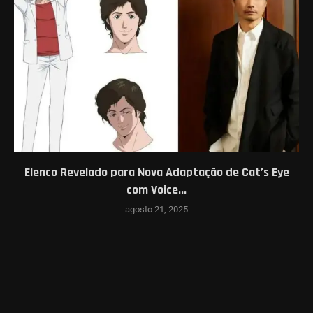
Elenco Revelado para Nova Adaptação de Cat’s Eye
com Voice...
agosto 21, 2025