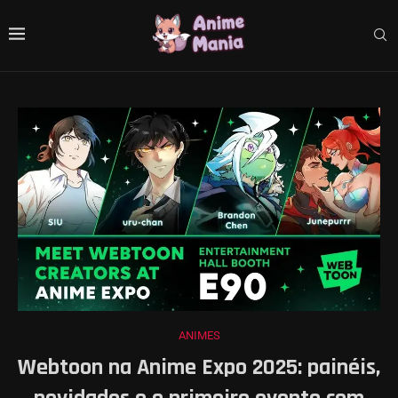
ANIMES
Webtoon na Anime Expo 2025: painéis,