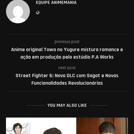
EQUIPE ANIMEMANIA
previous post
Anime original Towa no Yugure mistura romance e
ação em produção pelo estúdio P.A Works
next post
Street Fighter 6: Novo DLC com Sagat e Novas
Funcionalidades Revolucionárias
YOU MAY ALSO LIKE