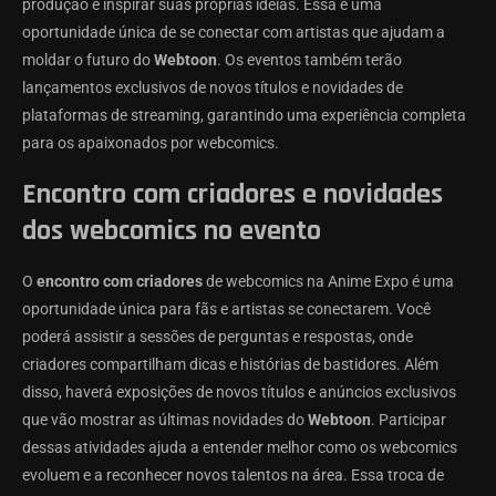
produção e inspirar suas próprias ideias. Essa é uma
oportunidade única de se conectar com artistas que ajudam a
moldar o futuro do
Webtoon
. Os eventos também terão
lançamentos exclusivos de novos títulos e novidades de
plataformas de streaming, garantindo uma experiência completa
para os apaixonados por webcomics.
Encontro com criadores e novidades
dos webcomics no evento
O
encontro com criadores
de webcomics na Anime Expo é uma
oportunidade única para fãs e artistas se conectarem. Você
poderá assistir a sessões de perguntas e respostas, onde
criadores compartilham dicas e histórias de bastidores. Além
disso, haverá exposições de novos títulos e anúncios exclusivos
que vão mostrar as últimas novidades do
Webtoon
. Participar
dessas atividades ajuda a entender melhor como os webcomics
evoluem e a reconhecer novos talentos na área. Essa troca de