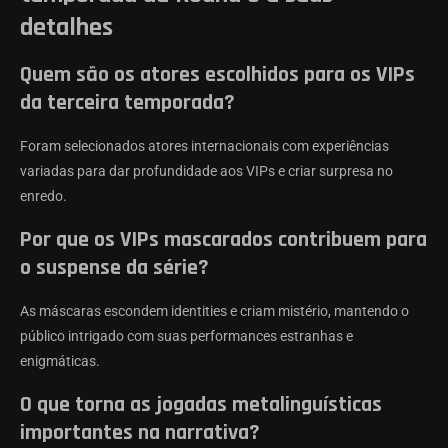
detalhes
Quem são os atores escolhidos para os VIPs
da terceira temporada?
Foram selecionados atores internacionais com experiências
variadas para dar profundidade aos VIPs e criar surpresa no
enredo.
Por que os VIPs mascarados contribuem para
o suspense da série?
As máscaras escondem identities e criam mistério, mantendo o
público intrigado com suas performances estranhas e
enigmáticas.
O que torna as jogadas metalinguísticas
importantes na narrativa?