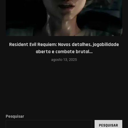
Resident Evil Requiem: Novos detalhes, jogabilidade
aberta e combate brutal...
agosto 13, 2025
Pesquisar
PESQUISAR