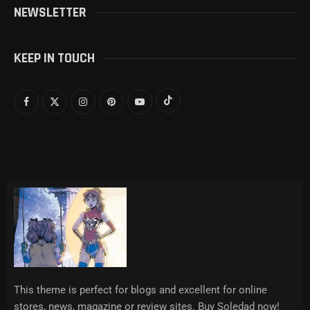
NEWSLETTER
KEEP IN TOUCH
This theme is perfect for blogs and excellent for online
stores, news, magazine or review sites. Buy Soledad now!