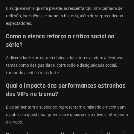
Elas quebram a quarta parede, acrescentando uma camada de
reflexão, inteligência e humor à história, além de surpreender os
espectadores.
Como o elenco reforça a crítica social na
série?
A diversidade e as características dos atores ajudam a destacar
temas como desigualdade, corrupção e desigualdade social,
tornando a crítica mais forte.
Qual o impacto das performances estranhas
dos VIPs na trama?
Elas aumentam o suspense, representam o mistério e incentivam
o público a questionar quem são e quais seus motivos, reforçando
o enredo.