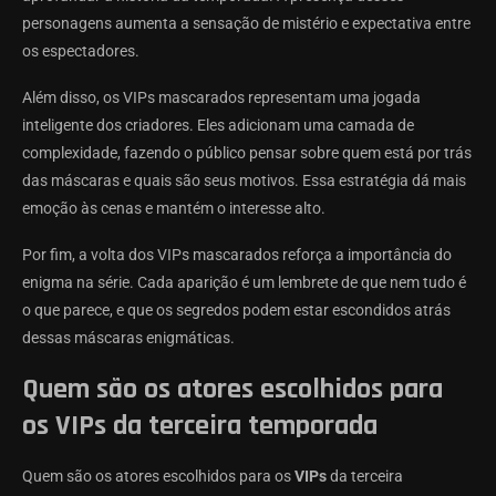
personagens aumenta a sensação de mistério e expectativa entre
os espectadores.
Além disso, os VIPs mascarados representam uma jogada
inteligente dos criadores. Eles adicionam uma camada de
complexidade, fazendo o público pensar sobre quem está por trás
das máscaras e quais são seus motivos. Essa estratégia dá mais
emoção às cenas e mantém o interesse alto.
Por fim, a volta dos VIPs mascarados reforça a importância do
enigma na série. Cada aparição é um lembrete de que nem tudo é
o que parece, e que os segredos podem estar escondidos atrás
dessas máscaras enigmáticas.
Quem são os atores escolhidos para
os VIPs da terceira temporada
Quem são os atores escolhidos para os
VIPs
da terceira