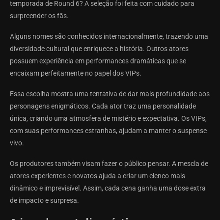
temporada de Round 6? A seleção foi feita com cuidado para
surpreender os fãs.
Alguns nomes são conhecidos internacionalmente, trazendo uma
diversidade cultural que enriquece a história. Outros atores
possuem experiência em performances dramáticas que se
encaixam perfeitamente no papel dos VIPs.
Essa escolha mostra uma tentativa de dar mais profundidade aos
personagens enigmáticos. Cada ator traz uma personalidade
única, criando uma atmosfera de mistério e expectativa. Os VIPs,
com suas performances estranhas, ajudam a manter o suspense
vivo.
Os produtores também visam fazer o público pensar. A mescla de
atores experientes e novatos ajuda a criar um elenco mais
dinâmico e imprevisível. Assim, cada cena ganha uma dose extra
de impacto e surpresa.