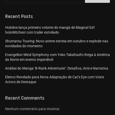
Recent Posts
Hololive lança primeiro volume do mangá de Magical Girl
holoWitches! com trailer estrelado
Shumatsu Touring: Novo anime estreia em outubro e explode nas
novidades do momento
Evangelion Wind Symphony com Yoko Takahashi chega à América
do Norte em evento imperdível
Análise do Manga ‘B-Rank Adventurer’: Desafios, Arte e Narrativa
Elenco Revelado para Nova Adaptação de Cat’s Eye com Voice
Actors de Destaque
Recent Comments
Nenhum comentário para mostrar.