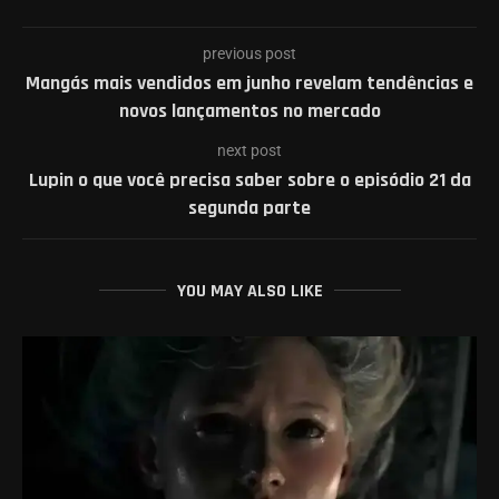
previous post
Mangás mais vendidos em junho revelam tendências e
novos lançamentos no mercado
next post
Lupin o que você precisa saber sobre o episódio 21 da
segunda parte
YOU MAY ALSO LIKE