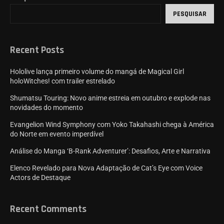
PESQUISAR
Recent Posts
Hololive lança primeiro volume do mangá de Magical Girl
holoWitches! com trailer estrelado
Shumatsu Touring: Novo anime estreia em outubro e explode nas
novidades do momento
Evangelion Wind Symphony com Yoko Takahashi chega à América
do Norte em evento imperdível
Análise do Manga ‘B-Rank Adventurer’: Desafios, Arte e Narrativa
Elenco Revelado para Nova Adaptação de Cat’s Eye com Voice
Actors de Destaque
Recent Comments