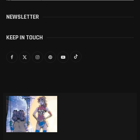
NEWSLETTER
KEEP IN TOUCH