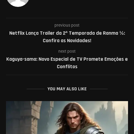
previous post
Netflix Lança Trailer da 2ª Temporada de Ranma ½:
Confira as Novidades!
next post
Kaguya-sama: Novo Especial de TV Promete Emoções e
Conflitos
YOU MAY ALSO LIKE