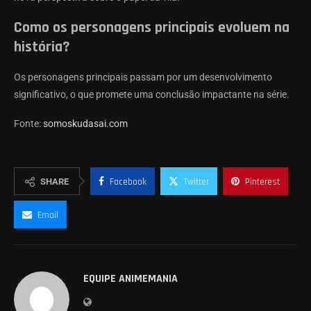
Como os personagens principais evoluem na
história?
Os personagens principais passam por um desenvolvimento
significativo, o que promete uma conclusão impactante na série.
Fonte:
somoskudasai.com
SHARE
Facebook
Twitter
Pinterest
Email
EQUIPE ANIMEMANIA