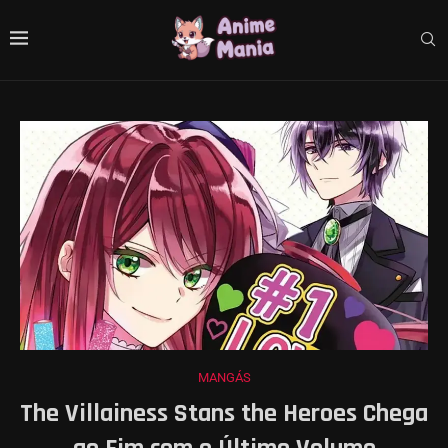
MANGÁS
The Villainess Stans the Heroes Chega