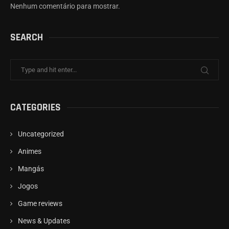
Nenhum comentário para mostrar.
SEARCH
CATEGORIES
Uncategorized
Animes
Mangás
Jogos
Game reviews
News & Updates