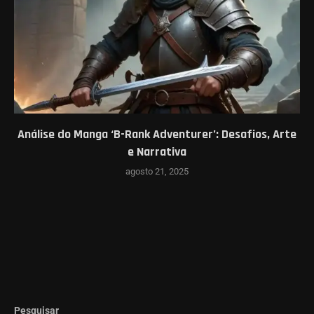
Análise do Manga ‘B-Rank Adventurer’: Desafios, Arte
e Narrativa
agosto 21, 2025
Pesquisar