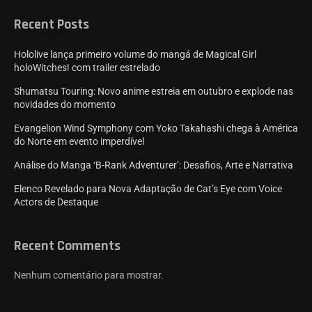
Recent Posts
Hololive lança primeiro volume do mangá de Magical Girl
holoWitches! com trailer estrelado
Shumatsu Touring: Novo anime estreia em outubro e explode nas
novidades do momento
Evangelion Wind Symphony com Yoko Takahashi chega à América
do Norte em evento imperdível
Análise do Manga ‘B-Rank Adventurer’: Desafios, Arte e Narrativa
Elenco Revelado para Nova Adaptação de Cat’s Eye com Voice
Actors de Destaque
Recent Comments
Nenhum comentário para mostrar.