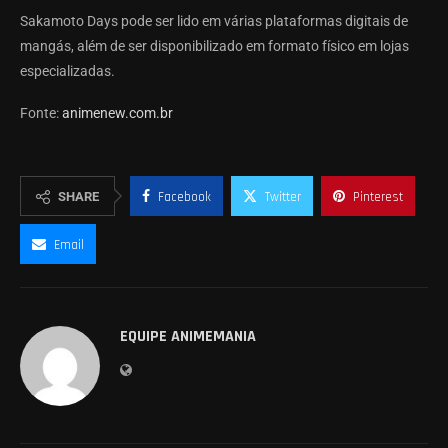
Sakamoto Days pode ser lido em várias plataformas digitais de
mangás, além de ser disponibilizado em formato físico em lojas
especializadas.
Fonte:
animenew.com.br
SHARE
Facebook
Twitter
Pinterest
Email
EQUIPE ANIMEMANIA