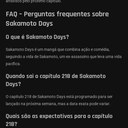
ansiosos pelo próximo capítulo.
FAQ – Perguntas frequentes sobre
Sakamoto Days
O que é Sakamoto Days?
Sakamoto Days é um mangá que combina ação e comédia,
seguindo a vida de Sakamoto, um ex-assassino que leva uma vida
pacífica.
Quando sai o capítulo 218 de Sakamoto
Days?
O capítulo 218 de Sakamoto Days está programado para ser
lançado na próxima semana, mas a data exata pode variar.
Quais são as expectativas para o capítulo
218?