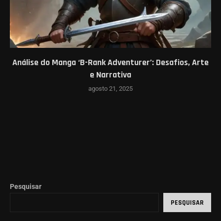
Análise do Manga ‘B-Rank Adventurer’: Desafios, Arte
e Narrativa
agosto 21, 2025
Pesquisar
PESQUISAR