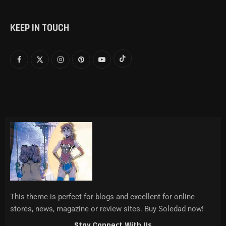
KEEP IN TOUCH
This theme is perfect for blogs and excellent for online
stores, news, magazine or review sites. Buy Soledad now!
Stay Connect With Us