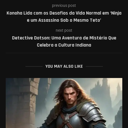
previous post
Konoha Lida com os Desafios da Vida Normal em ‘Ninja
e um Assassino Sob o Mesmo Teto’
next post
Detective Dotson: Uma Aventura de Mistério Que
Celebra a Cultura Indiana
YOU MAY ALSO LIKE