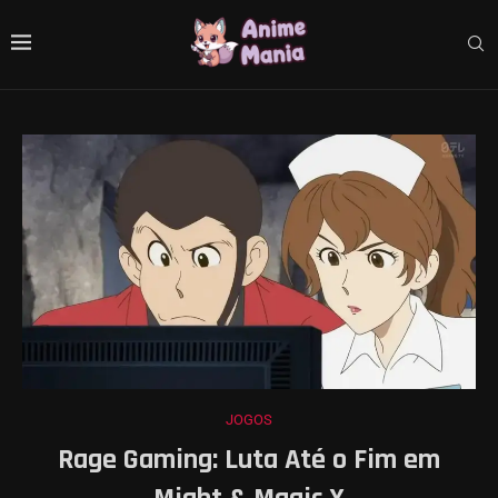
JOGOS
Rage Gaming: Luta Até o Fim em