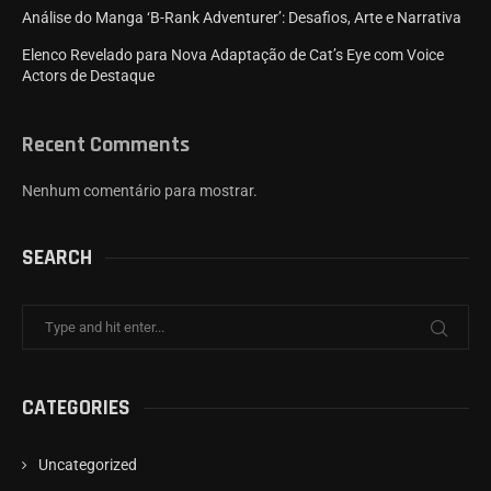
Análise do Manga ‘B-Rank Adventurer’: Desafios, Arte e Narrativa
Elenco Revelado para Nova Adaptação de Cat’s Eye com Voice
Actors de Destaque
Recent Comments
Nenhum comentário para mostrar.
SEARCH
CATEGORIES
Uncategorized