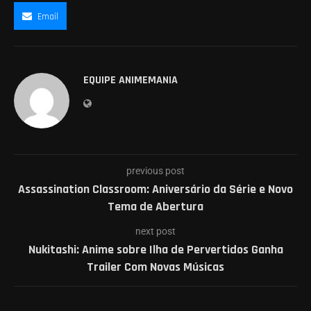
Email
EQUIPE ANIMEMANIA
previous post
Assassination Classroom: Aniversário da Série e Novo
Tema de Abertura
next post
Nukitashi: Anime sobre Ilha de Pervertidos Ganha
Trailer Com Novas Músicas