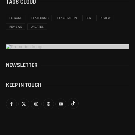
TAGS CLOUD
PC GAME
PLATFORMS
PLAYSTATION
PS5
REVIEW
REVIEWS
UPDATES
NEWSLETTER
KEEP IN TOUCH