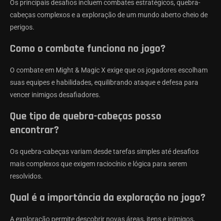
Os principais desafios incluem combates estratégicos, quebra-
cabeças complexos e a exploração de um mundo aberto cheio de
perigos.
Como o combate funciona no jogo?
O combate em Might & Magic X exige que os jogadores escolham
suas equipes e habilidades, equilibrando ataque e defesa para
vencer inimigos desafiadores.
Que tipo de quebra-cabeças posso
encontrar?
Os quebra-cabeças variam desde tarefas simples até desafios
mais complexos que exigem raciocínio e lógica para serem
resolvidos.
Qual é a importância da exploração no jogo?
A exploração permite descobrir novas áreas, itens e inimigos,