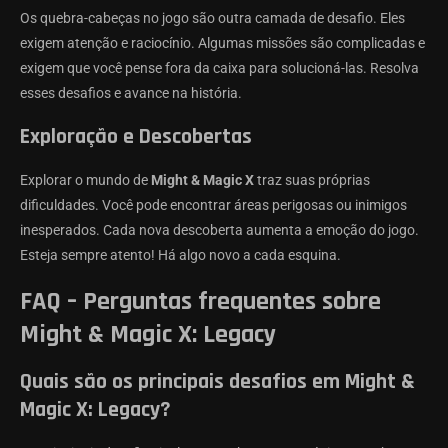
Os quebra-cabeças no jogo são outra camada de desafio. Eles
exigem atenção e raciocínio. Algumas missões são complicadas e
exigem que você pense fora da caixa para solucioná-las. Resolva
esses desafios e avance na história.
Exploração e Descobertas
Explorar o mundo de
Might & Magic X
traz suas próprias
dificuldades. Você pode encontrar áreas perigosas ou inimigos
inesperados. Cada nova descoberta aumenta a emoção do jogo.
Esteja sempre atento! Há algo novo a cada esquina.
FAQ – Perguntas frequentes sobre
Might & Magic X: Legacy
Quais são os principais desafios em Might &
Magic X: Legacy?