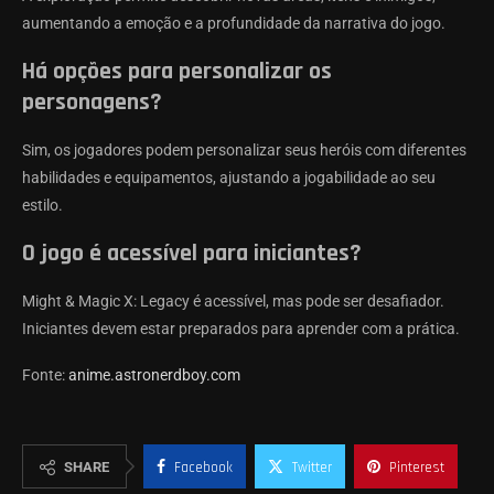
aumentando a emoção e a profundidade da narrativa do jogo.
Há opções para personalizar os
personagens?
Sim, os jogadores podem personalizar seus heróis com diferentes
habilidades e equipamentos, ajustando a jogabilidade ao seu
estilo.
O jogo é acessível para iniciantes?
Might & Magic X: Legacy é acessível, mas pode ser desafiador.
Iniciantes devem estar preparados para aprender com a prática.
Fonte:
anime.astronerdboy.com
SHARE
Facebook
Twitter
Pinterest