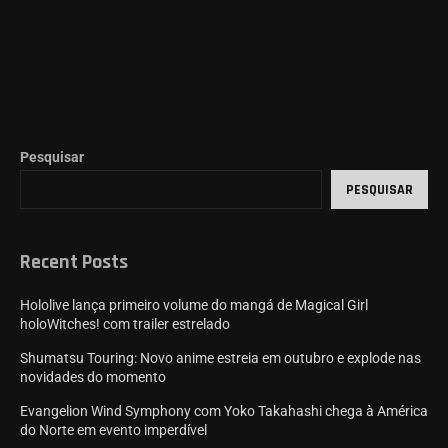
Pesquisar
PESQUISAR
Recent Posts
Hololive lança primeiro volume do mangá de Magical Girl
holoWitches! com trailer estrelado
Shumatsu Touring: Novo anime estreia em outubro e explode nas
novidades do momento
Evangelion Wind Symphony com Yoko Takahashi chega à América
do Norte em evento imperdível