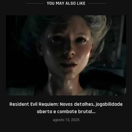
YOU MAY ALSO LIKE
Resident Evil Requiem: Novos detalhes, jogabilidade
aberta e combate brutal...
agosto 13, 2025