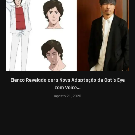
Elenco Revelado para Nova Adaptação de Cat’s Eye
com Voice...
agosto 21, 2025