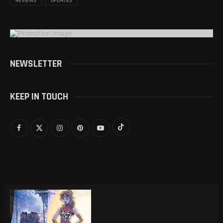
REVIEWS
UPDATES
NEWSLETTER
KEEP IN TOUCH