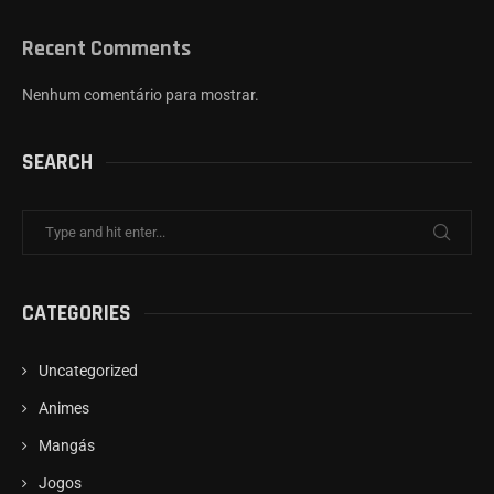
Recent Comments
Nenhum comentário para mostrar.
SEARCH
CATEGORIES
Uncategorized
Animes
Mangás
Jogos