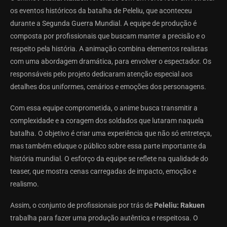
os eventos históricos da batalha de Peleliu, que aconteceu
durante a Segunda Guerra Mundial. A equipe de produção é
composta por profissionais que buscam manter a precisão e o
respeito pela história. A animação combina elementos realistas
com uma abordagem dramática, para envolver o espectador. Os
responsáveis pelo projeto dedicaram atenção especial aos
detalhes dos uniformes, cenários e emoções dos personagens.
Com essa equipe comprometida, o anime busca transmitir a
complexidade e a coragem dos soldados que lutaram naquela
batalha. O objetivo é criar uma experiência que não só entreteça,
mas também eduque o público sobre essa parte importante da
história mundial. O esforço da equipe se reflete na qualidade do
teaser, que mostra cenas carregadas de impacto, emoção e
realismo.
Assim, o conjunto de profissionais por trás de
Peleliu: Rakuen
trabalha para fazer uma produção autêntica e respeitosa. O