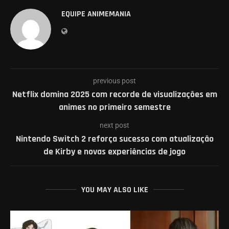
EQUIPE ANIMEMANIA
previous post
Netflix domina 2025 com recorde de visualizações em
animes no primeiro semestre
next post
Nintendo Switch 2 reforça sucesso com atualização
de Kirby e novas experiências de jogo
YOU MAY ALSO LIKE