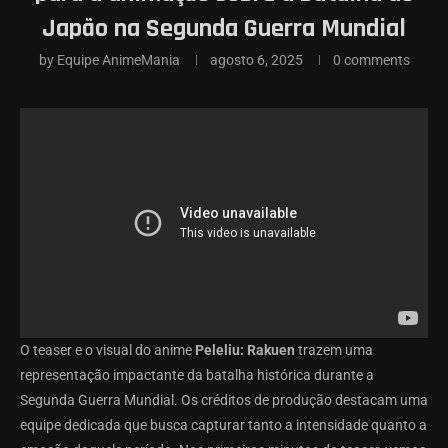
Japão na Segunda Guerra Mundial
by
Equipe AnimeMania
agosto 6, 2025
0 comments
O teaser e o visual do anime
Peleliu: Rakuen
trazem uma
representação impactante da batalha histórica durante a
Segunda Guerra Mundial. Os créditos de produção destacam uma
equipe dedicada que busca capturar tanto a intensidade quanto a