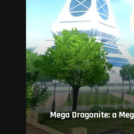
Mega Dragonite: a Meg