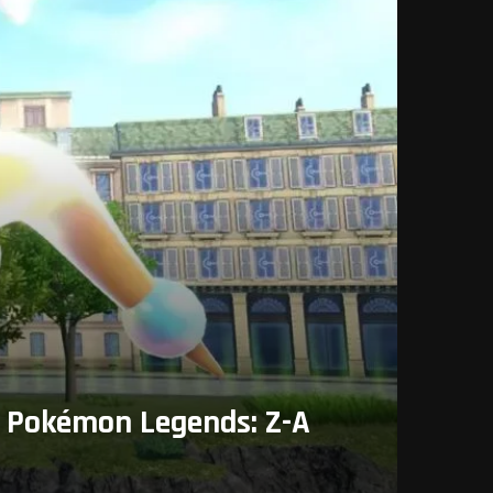
r Pokémon Legends: Z-A