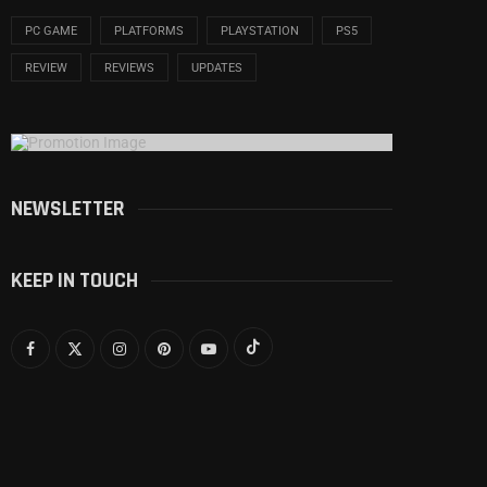
PC GAME
PLATFORMS
PLAYSTATION
PS5
REVIEW
REVIEWS
UPDATES
NEWSLETTER
KEEP IN TOUCH