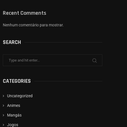
Recent Comments
Nenhum comentário para mostrar.
SEARCH
CATEGORIES
Uncategorized
Animes
Mangás
Jogos