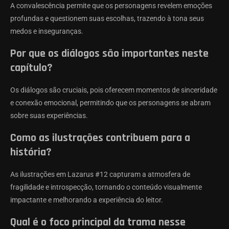
A convalescência permite que os personagens revelem emoções
profundas e questionem suas escolhas, trazendo à tona seus
medos e inseguranças.
Por que os diálogos são importantes neste
capítulo?
Os diálogos são cruciais, pois oferecem momentos de sinceridade
e conexão emocional, permitindo que os personagens se abram
sobre suas experiências.
Como as ilustrações contribuem para a
história?
As ilustrações em Lazarus #12 capturam a atmosfera de
fragilidade e introspecção, tornando o conteúdo visualmente
impactante e melhorando a experiência do leitor.
Qual é o foco principal da trama nesse