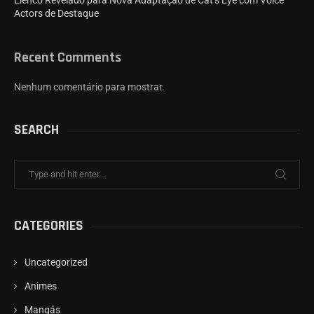
Actors de Destaque
Recent Comments
Nenhum comentário para mostrar.
SEARCH
CATEGORIES
Uncategorized
Animes
Mangás