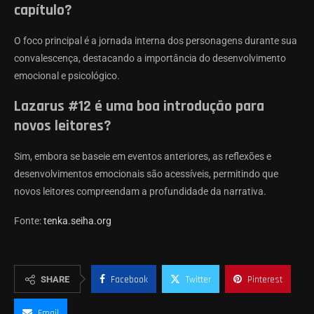
capítulo?
O foco principal é a jornada interna dos personagens durante sua
convalescença, destacando a importância do desenvolvimento
emocional e psicológico.
Lazarus #12 é uma boa introdução para
novos leitores?
Sim, embora se baseie em eventos anteriores, as reflexões e
desenvolvimentos emocionais são acessíveis, permitindo que
novos leitores compreendam a profundidade da narrativa.
Fonte:
tenka.seiha.org
SHARE
Facebook
Twitter
Pinterest
Email