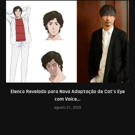
Elenco Revelado para Nova Adaptação de Cat’s Eye
com Voice...
agosto 21, 2025