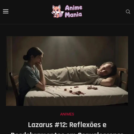
ANIMES
Lazarus #12: Reflexões e