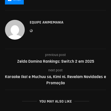
EQUIPE ANIMEMANIA
previous post
Zelda Domina Rankings: Switch 2 em 2025
next post
Karaoke Iko! e Muchuu sa, Kimi ni. Revelam Novidades e
Promoção
YOU MAY ALSO LIKE