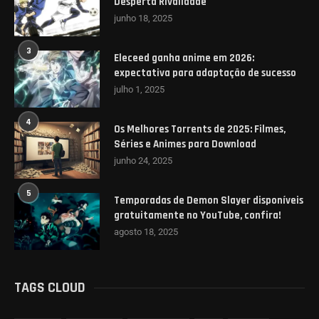
Desperta Rivalidade
junho 18, 2025
3
Eleceed ganha anime em 2026:
expectativa para adaptação de sucesso
julho 1, 2025
4
Os Melhores Torrents de 2025: Filmes,
Séries e Animes para Download
junho 24, 2025
5
Temporadas de Demon Slayer disponíveis
gratuitamente no YouTube, confira!
agosto 18, 2025
TAGS CLOUD