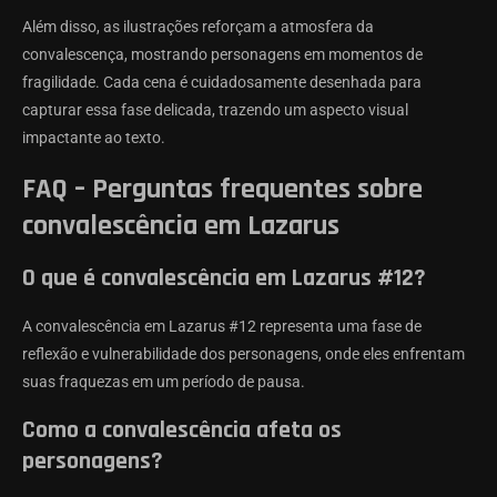
Além disso, as ilustrações reforçam a atmosfera da
convalescença, mostrando personagens em momentos de
fragilidade. Cada cena é cuidadosamente desenhada para
capturar essa fase delicada, trazendo um aspecto visual
impactante ao texto.
FAQ – Perguntas frequentes sobre
convalescência em Lazarus
O que é convalescência em Lazarus #12?
A convalescência em Lazarus #12 representa uma fase de
reflexão e vulnerabilidade dos personagens, onde eles enfrentam
suas fraquezas em um período de pausa.
Como a convalescência afeta os
personagens?