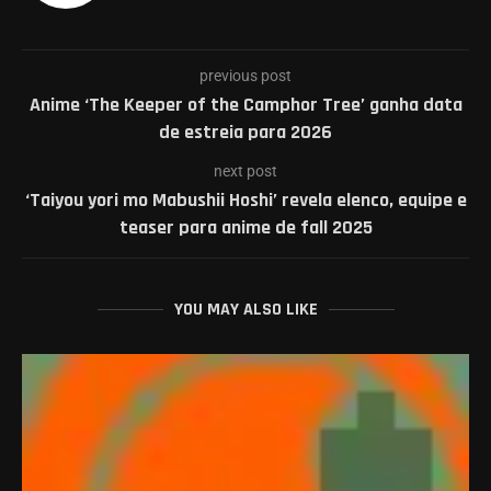
previous post
Anime ‘The Keeper of the Camphor Tree’ ganha data
de estreia para 2026
next post
‘Taiyou yori mo Mabushii Hoshi’ revela elenco, equipe e
teaser para anime de fall 2025
YOU MAY ALSO LIKE