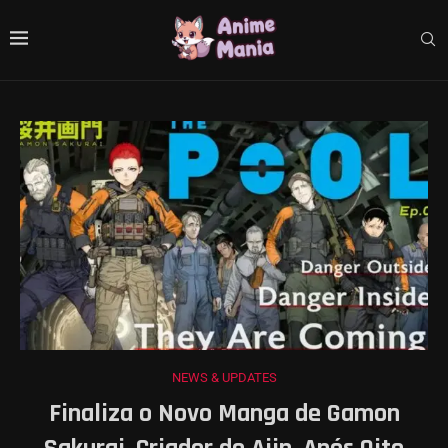
NEWS & UPDATES
Finaliza o Novo Manga de Gamon