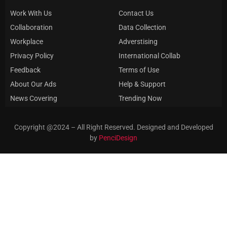
Work With Us
Contact Us
Collaboration
Data Collection
Workplace
Adverstising
Privacy Policy
International Collab
Feedback
Terms of Use
About Our Ads
Help & Support
News Covering
Trending Now
Copyright @2024 – All Right Reserved. Designed and Developed
by
PenciDesign