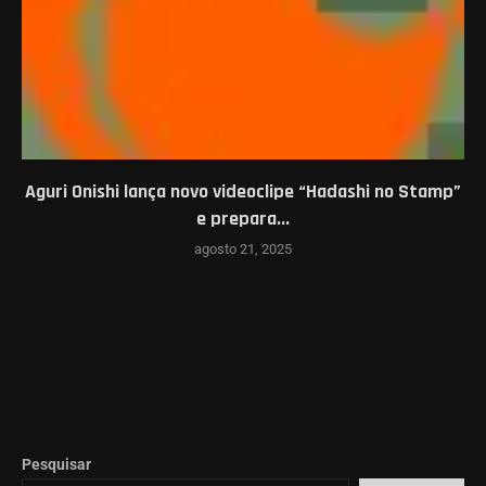
Aguri Onishi lança novo videoclipe “Hadashi no Stamp”
e prepara...
agosto 21, 2025
Pesquisar