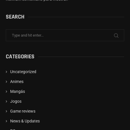
SEARCH
CATEGORIES
Uncategorized
Animes
Mangás
Jogos
Game reviews
News & Updates