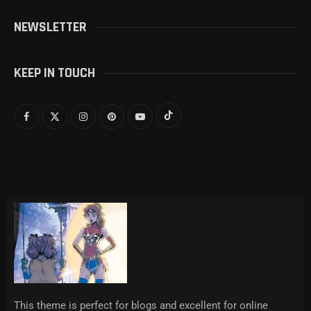
NEWSLETTER
KEEP IN TOUCH
This theme is perfect for blogs and excellent for online