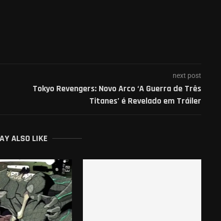
next post
Tokyo Revengers: Novo Arco ‘A Guerra de Três
Titanes’ é Revelado em Tráiler
AY ALSO LIKE