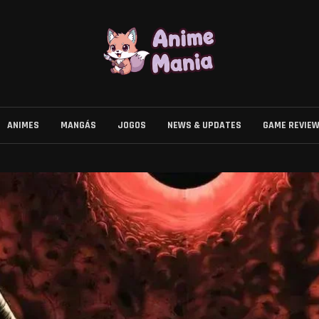
ANIMES
MANGÁS
JOGOS
NEWS & UPDATES
GAME REVIE