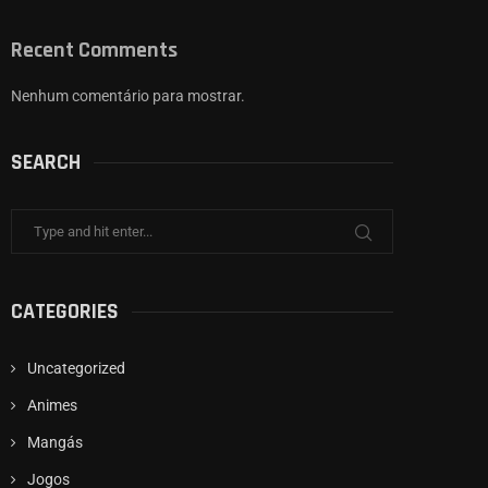
Recent Comments
Nenhum comentário para mostrar.
SEARCH
CATEGORIES
Uncategorized
Animes
Mangás
Jogos