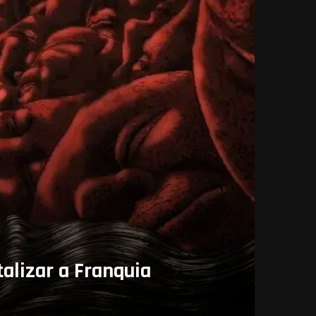
alizar a Franquia