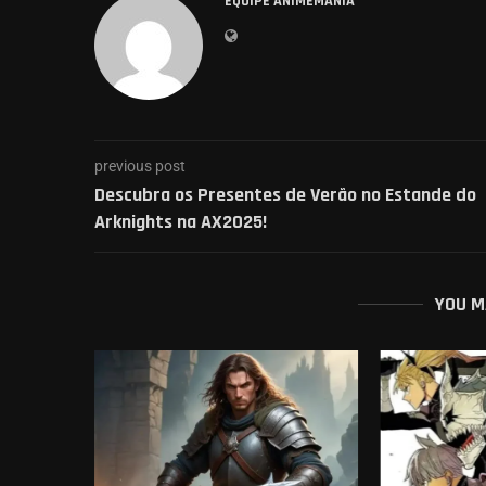
EQUIPE ANIMEMANIA
previous post
Descubra os Presentes de Verão no Estande do
Arknights na AX2025!
YOU M