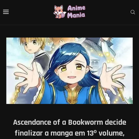
Ascendance of a Bookworm decide
finalizar a manga em 13º volume,