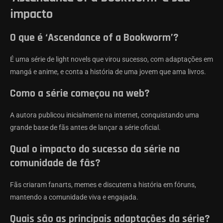
impacto
O que é ‘Ascendance of a Bookworm’?
É uma série de light novels que virou sucesso, com adaptações em
mangá e anime, e conta a história de uma jovem que ama livros.
Como a série começou na web?
A autora publicou inicialmente na internet, conquistando uma
grande base de fãs antes de lançar a série oficial.
Qual o impacto do sucesso da série na
comunidade de fãs?
Fãs criaram fanarts, memes e discutem a história em fóruns,
mantendo a comunidade viva e engajada.
Quais são as principais adaptações da série?