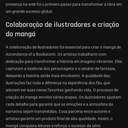
presença na web foi o primeiro passo para transformar a obra em
um grande sucesso global.
Colaboração de ilustradores e criação
do mangá
A colaboração de ilustradores foi essencial para criar o mangá de
Ascendance of a Bookworm. Os artistas trabalharm com
dedicação para transformar a história em imagens vibrantes. Eles
capturam a essência dos personagens e o cenário de fantasia,
deixando a história ainda mais envolvente. A qualidade das
ilustrações faz toda a diferença na experiência dos fãs, que
adoram ver suas cenas favoritas ganhando vida. O processo de
criação do mangá envolve várias etapas. Os ilustradores ajustam
cada detalhe para garantir que as emoções e a atmosfera da
narrativa sejam transmitidas. Essa parceria entre autores e
artistas garante um produto final de alta qualidade. Assim, o
mangá conquista leitores e reforça o sucesso da série.