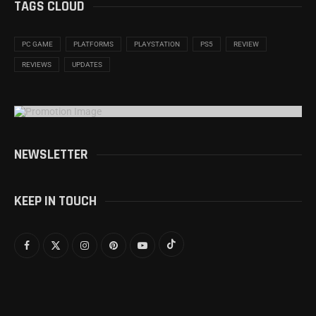
TAGS CLOUD
PC GAME
PLATFORMS
PLAYSTATION
PS5
REVIEW
REVIEWS
UPDATES
NEWSLETTER
KEEP IN TOUCH