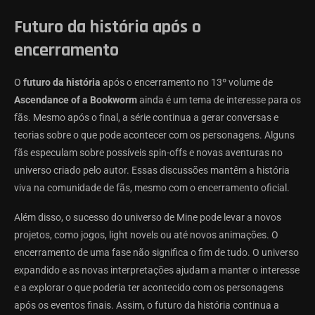
Futuro da história após o
encerramento
O
futuro da história
após o encerramento no 13º volume de
Ascendance of a Bookworm
ainda é um tema de interesse para os
fãs. Mesmo após o final, a série continua a gerar conversas e
teorias sobre o que pode acontecer com os personagens. Alguns
fãs especulam sobre possíveis spin-offs e novas aventuras no
universo criado pelo autor. Essas discussões mantêm a história
viva na comunidade de fãs, mesmo com o encerramento oficial.
Além disso, o sucesso do universo de Mine pode levar a novos
projetos, como jogos, light novels ou até novos animações. O
encerramento de uma fase não significa o fim de tudo. O universo
expandido e as novas interpretações ajudam a manter o interesse
e a explorar o que poderia ter acontecido com os personagens
após os eventos finais. Assim, o futuro da história continua a