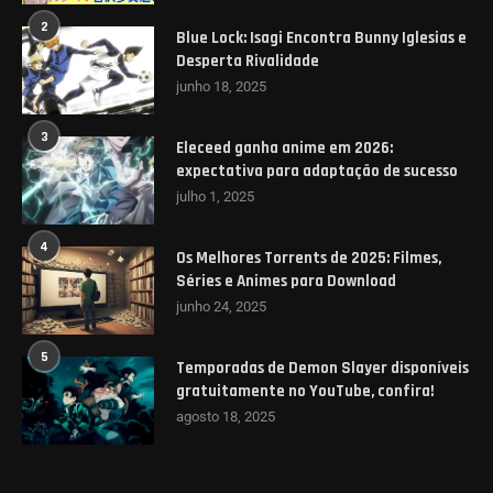
2
Blue Lock: Isagi Encontra Bunny Iglesias e
Desperta Rivalidade
junho 18, 2025
3
Eleceed ganha anime em 2026:
expectativa para adaptação de sucesso
julho 1, 2025
4
Os Melhores Torrents de 2025: Filmes,
Séries e Animes para Download
junho 24, 2025
5
Temporadas de Demon Slayer disponíveis
gratuitamente no YouTube, confira!
agosto 18, 2025