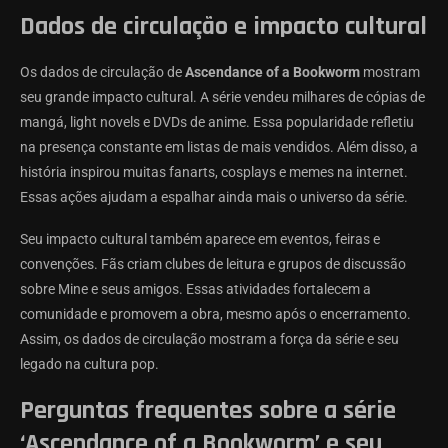
Dados de circulação e impacto cultural
Os dados de circulação de
Ascendance of a Bookworm
mostram
seu grande impacto cultural. A série vendeu milhares de cópias de
mangá, light novels e DVDs de anime. Essa popularidade refletiu
na presença constante em listas de mais vendidos. Além disso, a
história inspirou muitas fanarts, cosplays e memes na internet.
Essas ações ajudam a espalhar ainda mais o universo da série.
Seu impacto cultural também aparece em eventos, feiras e
convenções. Fãs criam clubes de leitura e grupos de discussão
sobre Mine e seus amigos. Essas atividades fortalecem a
comunidade e promovem a obra, mesmo após o encerramento.
Assim, os dados de circulação mostram a força da série e seu
legado na cultura pop.
Perguntas frequentes sobre a série
‘Ascendance of a Bookworm’ e seu