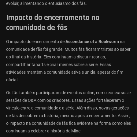
evoluir, alimentando o entusiasmo dos fãs.
Impacto do encerramento na
comunidade de fãs
O impacto do encerramento de
Ascendance of a Bookworm
na
comunidade de fãs foi grande. Muitos fãs ficaram tristes ao saber
do final da história. Eles continuam a discutir teorias,
compartilhar fanarts e criar memes sobre a série. Essas
atividades mantêm a comunidade ativa e unida, apesar do fim
oficial.
Os fãs também participaram de eventos online, como concursos e
sessões de Q&A com os criadores. Essas ações fortaleceram o
vínculo entre a comunidade e a série. Além disso, novas gerações
de fãs descobrem a história, mesmo após o encerramento. Assim,
o impacto na comunidade de fãs fica evidente na forma como eles
continuam a celebrar a história de Mine.