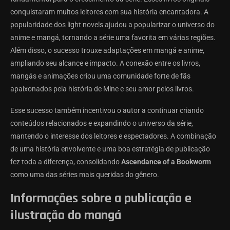
conquistaram muitos leitores com sua história encantadora. A
popularidade dos light novels ajudou a popularizar o universo do
anime e mangá, tornando a série uma favorita em várias regiões.
Além disso, o sucesso trouxe adaptações em mangá e anime,
ampliando seu alcance e impacto. A conexão entre os livros,
mangás e animações criou uma comunidade forte de fãs
apaixonados pela história de Mine e seu amor pelos livros.
Esse sucesso também incentivou o autor a continuar criando
conteúdos relacionados e expandindo o universo da série,
mantendo o interesse dos leitores e espectadores. A combinação
de uma história envolvente e uma boa estratégia de publicação
fez toda a diferença, consolidando
Ascendance of a Bookworm
como uma das séries mais queridas do gênero.
Informações sobre a publicação e
ilustração do mangá