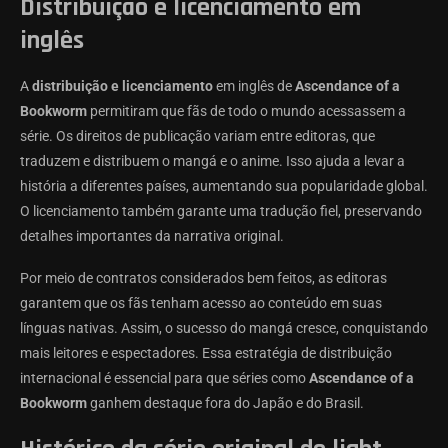
Distribuição e licenciamento em
inglês
A
distribuição e licenciamento
em inglês de
Ascendance of a
Bookworm
permitiram que fãs de todo o mundo acessassem a
série. Os direitos de publicação variam entre editoras, que
traduzem e distribuem o mangá e o anime. Isso ajuda a levar a
história a diferentes países, aumentando sua popularidade global.
O licenciamento também garante uma tradução fiel, preservando
detalhes importantes da narrativa original.
Por meio de contratos considerados bem feitos, as editoras
garantem que os fãs tenham acesso ao conteúdo em suas
línguas nativas. Assim, o sucesso do mangá cresce, conquistando
mais leitores e espectadores. Essa estratégia de distribuição
internacional é essencial para que séries como
Ascendance of a
Bookworm
ganhem destaque fora do Japão e do Brasil.