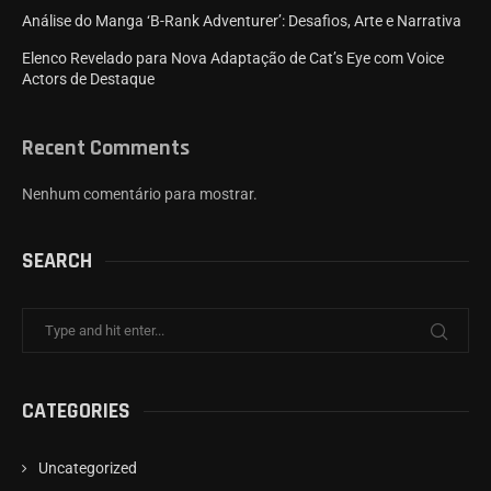
Análise do Manga ‘B-Rank Adventurer’: Desafios, Arte e Narrativa
Elenco Revelado para Nova Adaptação de Cat’s Eye com Voice
Actors de Destaque
Recent Comments
Nenhum comentário para mostrar.
SEARCH
CATEGORIES
Uncategorized