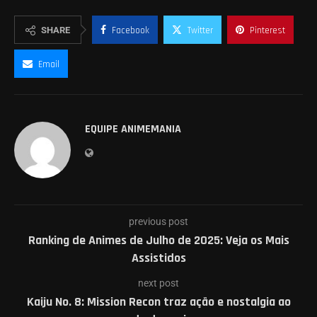
SHARE
Facebook
Twitter
Pinterest
Email
EQUIPE ANIMEMANIA
previous post
Ranking de Animes de Julho de 2025: Veja os Mais
Assistidos
next post
Kaiju No. 8: Mission Recon traz ação e nostalgia ao