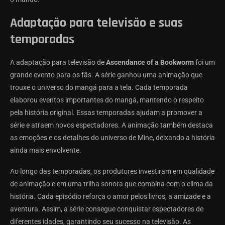
Adaptação para televisão e suas
temporadas
A adaptação para televisão de
Ascendance of a Bookworm
foi um
grande evento para os fãs. A série ganhou uma animação que
trouxe o universo do mangá para a tela. Cada temporada
elaborou eventos importantes do mangá, mantendo o respeito
pela história original. Essas temporadas ajudam a promover a
série e atraem novos espectadores. A animação também destaca
as emoções e os detalhes do universo de Mine, deixando a história
ainda mais envolvente.
Ao longo das temporadas, os produtores investiram em qualidade
de animação e em uma trilha sonora que combina com o clima da
história. Cada episódio reforça o amor pelos livros, a amizade e a
aventura. Assim, a série consegue conquistar espectadores de
diferentes idades, garantindo seu sucesso na televisão. As