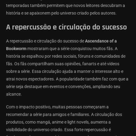
temporadas também permitem que novos leitores descubram a
história e se apaixonem pelo universo criado pelos autores.
A repercussão e circulação do sucesso
A repercussão e circulação do sucesso de
Ascendance of a
Bookworm
mostraram que a série conquistou muitos fãs. A
história se espalhou por redes sociais, fóruns e comunidades de
fãs. Os fãs compartilham suas opiniões, fanarts e até vídeos
sobre a série. Essa circulação ajuda a manter o interesse alto e
atrai novos espectadores. A popularidade também faz com que a
série seja destaque em eventos e convenções, ampliando seu
alcance.
Com o impacto positivo, muitas pessoas começaram a
recomendar a série para amigos e familiares. A circulação dos
produtos, como mangá, anime e light novels, aumenta a
visibilidade do universo criado. Essa forte repercussão é