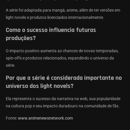
A série foi adaptada para mangá, anime, além de ter versões em
light novels e produtos licenciados internacionalmente.
Como o sucesso influencia futuras
produções?
O impacto positivo aumenta as chances de novas temporadas,
spin-offs e produtos relacionados, expandindo o universo da
série.
Por que a série é considerada importante no
universo dos light novels?
Ela representa o sucesso da narrativa na web, sua popularidade
na cultura pop e seu impacto duradouro na comunidade de fãs.
Fonte:
www.animenewsnetwork.com